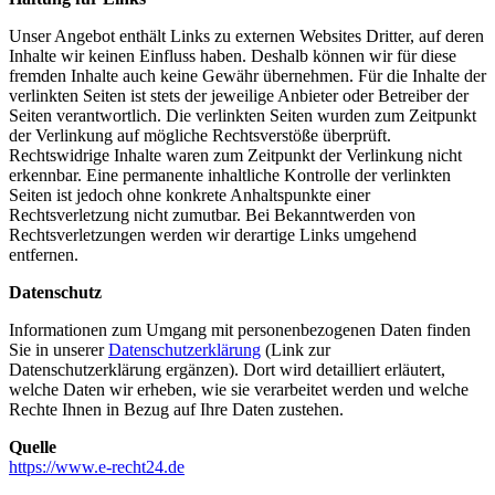
Unser Angebot enthält Links zu externen Websites Dritter, auf deren
Inhalte wir keinen Einfluss haben. Deshalb können wir für diese
fremden Inhalte auch keine Gewähr übernehmen. Für die Inhalte der
verlinkten Seiten ist stets der jeweilige Anbieter oder Betreiber der
Seiten verantwortlich. Die verlinkten Seiten wurden zum Zeitpunkt
der Verlinkung auf mögliche Rechtsverstöße überprüft.
Rechtswidrige Inhalte waren zum Zeitpunkt der Verlinkung nicht
erkennbar. Eine permanente inhaltliche Kontrolle der verlinkten
Seiten ist jedoch ohne konkrete Anhaltspunkte einer
Rechtsverletzung nicht zumutbar. Bei Bekanntwerden von
Rechtsverletzungen werden wir derartige Links umgehend
entfernen.
Datenschutz
Informationen zum Umgang mit personenbezogenen Daten finden
Sie in unserer
Datenschutzerklärung
(Link zur
Datenschutzerklärung ergänzen). Dort wird detailliert erläutert,
welche Daten wir erheben, wie sie verarbeitet werden und welche
Rechte Ihnen in Bezug auf Ihre Daten zustehen.
Quelle
https://www.e-recht24.de