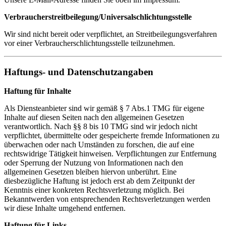
Verbraucherstreitbeilegung/Universalschlichtungsstelle
Wir sind nicht bereit oder verpflichtet, an Streitbeilegungsverfahren
vor einer Verbraucherschlichtungsstelle teilzunehmen.
Haftungs- und Datenschutzangaben
Haftung für Inhalte
Als Diensteanbieter sind wir gemäß § 7 Abs.1 TMG für eigene
Inhalte auf diesen Seiten nach den allgemeinen Gesetzen
verantwortlich. Nach §§ 8 bis 10 TMG sind wir jedoch nicht
verpflichtet, übermittelte oder gespeicherte fremde Informationen zu
überwachen oder nach Umständen zu forschen, die auf eine
rechtswidrige Tätigkeit hinweisen. Verpflichtungen zur Entfernung
oder Sperrung der Nutzung von Informationen nach den
allgemeinen Gesetzen bleiben hiervon unberührt. Eine
diesbezügliche Haftung ist jedoch erst ab dem Zeitpunkt der
Kenntnis einer konkreten Rechtsverletzung möglich. Bei
Bekanntwerden von entsprechenden Rechtsverletzungen werden
wir diese Inhalte umgehend entfernen.
Haftung für Links