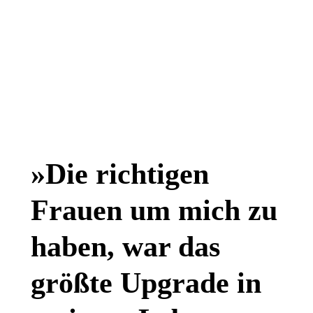
Ich bin Lara.
»Die richtigen
Frauen um mich zu
haben, war das
größte Upgrade in