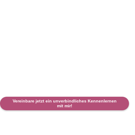
Vereinbare jetzt ein unverbindliches Kennenlernen
mit mir!