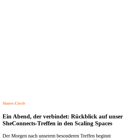
Sisters Circle
Ein Abend, der verbindet: Rückblick auf unser
SheConnects-Treffen in den Scaling Spaces
Der Morgen nach unserem besonderen Treffen beginnt